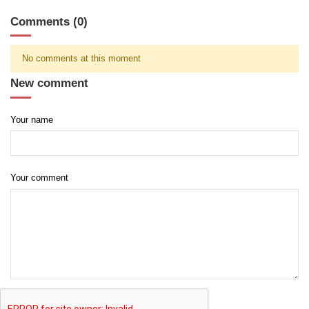
Comments (0)
No comments at this moment
New comment
Your name
Your comment