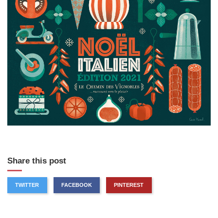
Share this post
TWITTER
FACEBOOK
PINTEREST