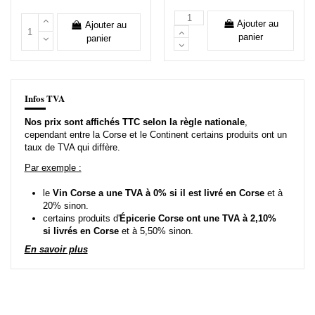
Ajouter au
Ajouter au
panier
panier
Infos TVA
Nos prix sont affichés TTC selon la règle nationale
,
cependant entre la Corse et le Continent certains produits ont un
taux de TVA qui diffère.
Par exemple :
le
Vin Corse a une TVA à 0% si il est livré en Corse
et à
20% sinon.
certains produits d'
Épicerie Corse ont une TVA à 2,10%
si livrés en Corse
et à 5,50% sinon.
En savoir plus