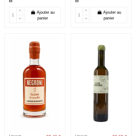
cl
cl
Ajouter au
Ajouter au
panier
panier
Liqueurs
Liqueurs