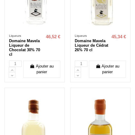
Liqueurs
Liqueurs
46,52 €
45,34 €
Domaine Mavela
Domaine Mavela
Liqueur de
Liqueur de Cédrat
Chocolat 30% 70
26% 70 cl
cl
Ajouter au
Ajouter au
panier
panier