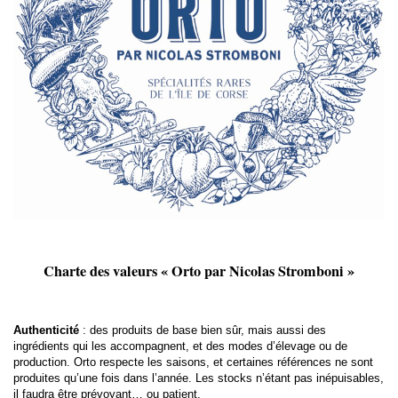
Charte des valeurs « Orto par Nicolas Stromboni »
Authenticité
: des produits de base bien sûr, mais aussi des
ingrédients qui les accompagnent, et des modes d’élevage ou de
production. Orto respecte les saisons, et certaines références ne sont
produites qu’une fois dans l’année. Les stocks n’étant pas inépuisables,
il faudra être prévoyant… ou patient.