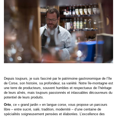
Depuis toujours, je suis fasciné par le patrimoine gastronomique de l’île
de Corse, son histoire, sa profondeur, sa variété. Notre île-montagne est
une terre de producteurs, souvent humbles et respectueux de l’héritage
de leurs aînés, mais toujours passionnés et inlassables découvreurs du
potentiel de leurs produits.
Orto
, ce « grand jardin » en langue corse, vous propose un parcours
libre – entre sucré, salé, tradition, modernité – d’une centaine de
spécialités soigneusement pensées et élaborées. L’excellence des