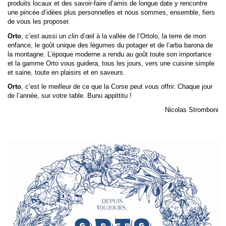
produits locaux et des savoir-faire d’amis de longue date y rencontre
une pincée d’idées plus personnelles et nous sommes, ensemble, fiers
de vous les proposer.
Orto
, c’est aussi un clin d’œil à la vallée de l’Ortolo, la terre de mon
enfance, le goût unique des légumes du potager et de l’arba barona de
la montagne. L’époque moderne a rendu au goût toute son importance
et la gamme Orto vous guidera, tous les jours, vers une cuisine simple
et saine, toute en plaisirs et en saveurs.
Orto
, c’est le meilleur de ce que la Corse peut vous offrir. Chaque jour
de l’année, sur votre table. Bunu appittitu !
Nicolas Stromboni