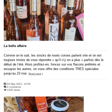
La belle affaire
Comme on le sait, les stocks de rosés corses partent vite et on est
toujours tristes de vous répondre « qu’il n’y en a plus » parfois dès le
début de l’été. Alors profitez-en, foncez sur vos flacons préférés et
essayez les autres, on vous offre des conditions TRES spéciales
jusqu’au 23 mai.
Read more
03 May 2021, 14:55
0 comments
1333 views