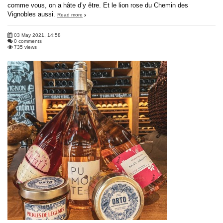
comme vous, on a hâte d’y être. Et le lion rose du Chemin des
Vignobles aussi.
Read more
03 May 2021, 14:58
0 comments
735 views