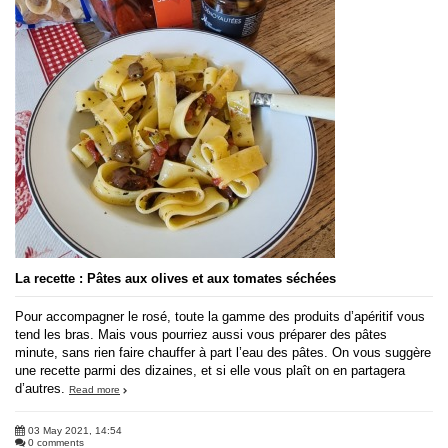
La recette : Pâtes aux olives et aux tomates séchées
Pour accompagner le rosé, toute la gamme des produits d’apéritif vous
tend les bras. Mais vous pourriez aussi vous préparer des pâtes
minute, sans rien faire chauffer à part l’eau des pâtes. On vous suggère
une recette parmi des dizaines, et si elle vous plaît on en partagera
d’autres.
Read more
03 May 2021, 14:54
0 comments