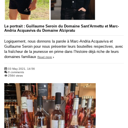
Le portrait : Guillaume Seroin du Domaine Sant'Armettu et Marc-
Andria Acquaviva du Domaine Alzipratu
Logiquement, nous donnons la parole à Marc-Andria Acquaviva et
Guillaume Seroin pour nous présenter leurs bouteilles respectives, avec
la fraîcheur de la jeunesse en prime dans l’histoire déjà riche de leurs
domaines familiaux
Read more
03 May 2021, 14:56
0 comments
2584 views