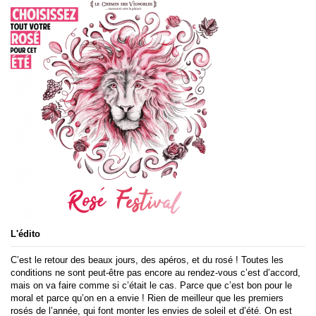
L'édito
C’est le retour des beaux jours, des apéros, et du rosé ! Toutes les
conditions ne sont peut-être pas encore au rendez-vous c’est d’accord,
mais on va faire comme si c’était le cas. Parce que c’est bon pour le
moral et parce qu’on en a envie ! Rien de meilleur que les premiers
rosés de l’année, qui font monter les envies de soleil et d’été. On est