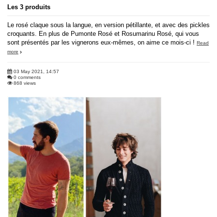
Les 3 produits
Le rosé claque sous la langue, en version pétillante, et avec des pickles
croquants. En plus de Pumonte Rosé et Rosumarinu Rosé, qui vous
sont présentés par les vignerons eux-mêmes, on aime ce mois-ci !
Read
more
03 May 2021, 14:57
0 comments
868 views