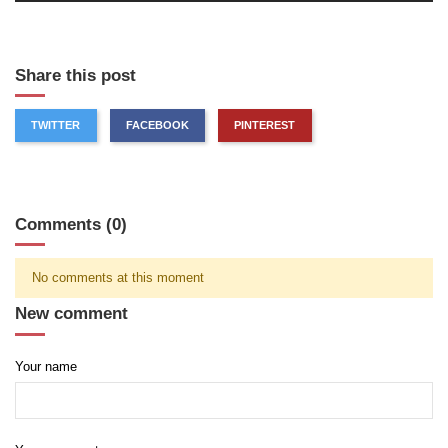
Share this post
TWITTER
FACEBOOK
PINTEREST
Comments (0)
No comments at this moment
New comment
Your name