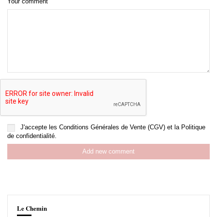
Your comment
J'accepte les
Conditions Générales de Vente (CGV)
et la
Politique
de confidentialité
.
Add new comment
Le Chemin