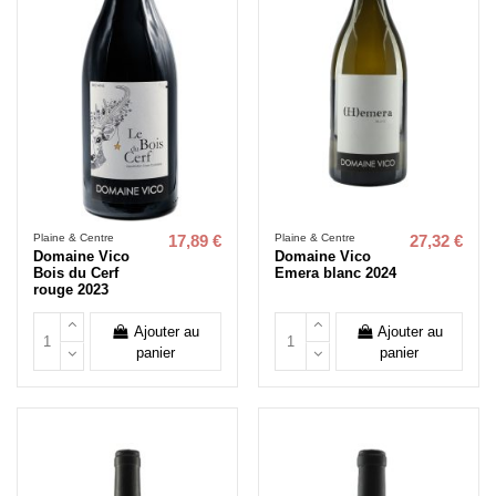
Plaine & Centre
Plaine & Centre
17,89 €
27,32 €
Domaine Vico
Domaine Vico
Bois du Cerf
Emera blanc 2024
rouge 2023
Ajouter au
Ajouter au
panier
panier