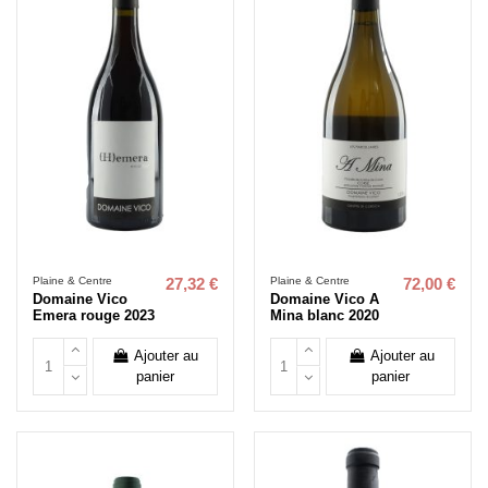
Plaine & Centre
Plaine & Centre
27,32 €
72,00 €
Domaine Vico
Domaine Vico A
Emera rouge 2023
Mina blanc 2020
Ajouter au
Ajouter au
panier
panier