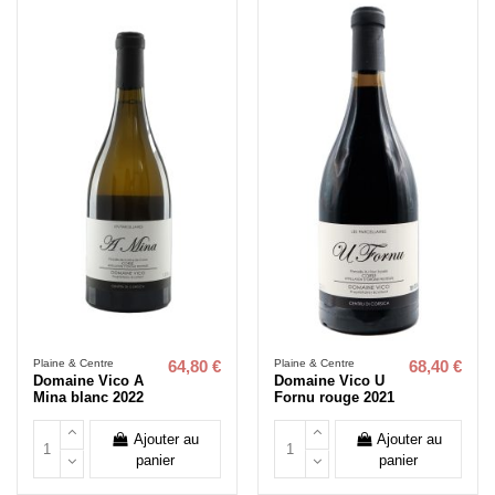
Plaine & Centre
Plaine & Centre
64,80 €
68,40 €
Domaine Vico A
Domaine Vico U
Mina blanc 2022
Fornu rouge 2021
Ajouter au
Ajouter au
panier
panier