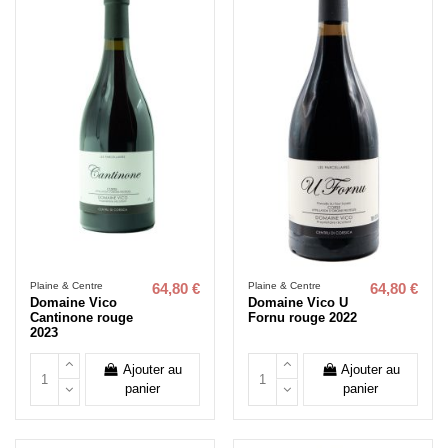
Plaine & Centre
Plaine & Centre
64,80 €
64,80 €
Domaine Vico
Domaine Vico U
Cantinone rouge
Fornu rouge 2022
2023
Ajouter au
Ajouter au
panier
panier