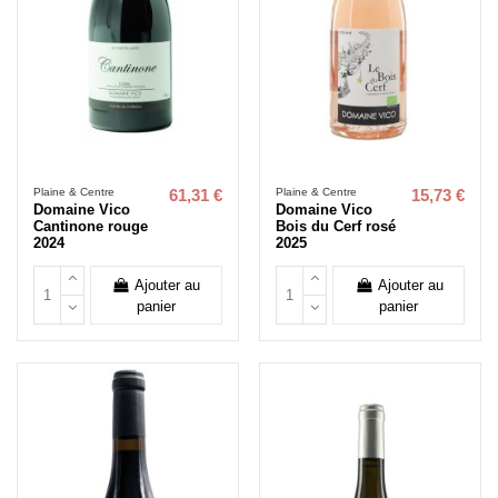
Plaine & Centre
Plaine & Centre
61,31 €
15,73 €
Domaine Vico
Domaine Vico
Cantinone rouge
Bois du Cerf rosé
2024
2025
Ajouter au
Ajouter au
panier
panier