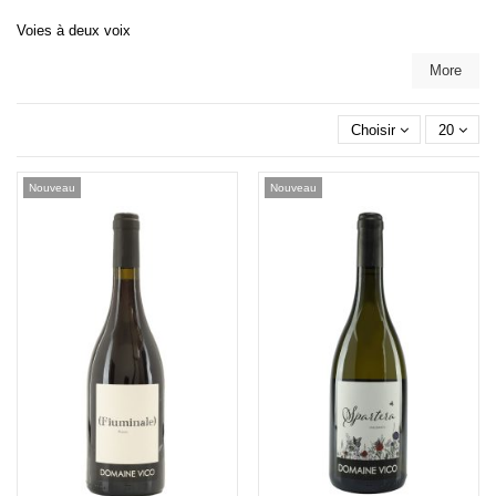
Voies à deux voix
More
Choisir
20
Nouveau
Nouveau