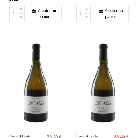
Ajouter au
Ajouter au
panier
panier
Plaine & Centre
Plaine & Centre
79,20 €
86,40 €