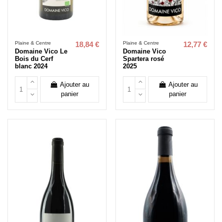
Plaine & Centre
Plaine & Centre
18,84 €
12,77 €
Domaine Vico Le
Domaine Vico
Bois du Cerf
Spartera rosé
blanc 2024
2025
Ajouter au
Ajouter au
panier
panier