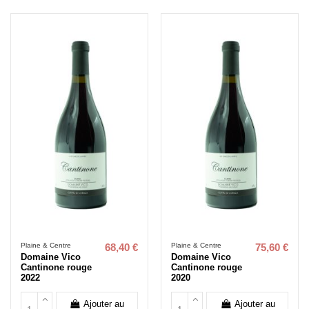
Plaine & Centre
Plaine & Centre
68,40 €
75,60 €
Domaine Vico
Domaine Vico
Cantinone rouge
Cantinone rouge
2022
2020
Ajouter au
Ajouter au