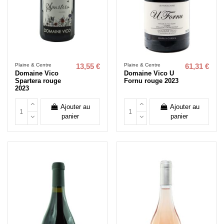
Plaine & Centre
Plaine & Centre
13,55 €
61,31 €
Domaine Vico
Domaine Vico U
Spartera rouge
Fornu rouge 2023
2023
Ajouter au
Ajouter au
panier
panier