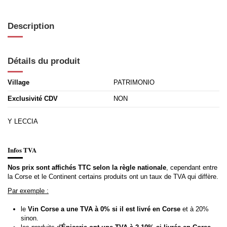
Description
Détails du produit
Village
PATRIMONIO
Exclusivité CDV
NON
Y LECCIA
Infos TVA
Nos prix sont affichés TTC selon la règle nationale
, cependant entre
la Corse et le Continent certains produits ont un taux de TVA qui diffère.
Par exemple :
le
Vin Corse a une TVA à 0% si il est livré en Corse
et à 20%
sinon.