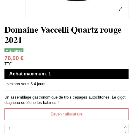
Domaine Vaccelli Quartz rouge
2021
En stock
78,00 €
TTC
Achat maximum: 1
Livraison sous 3-4 jours
Un assemblage gastronomique de trois cépages autochtones. Le gigot
d’agneau se lèche les babines !
Devenir allocataire