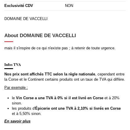
Exclusivité CDV
NON
DOMAINE DE VACCELLI
About DOMAINE DE VACCELLI
mais il s'inspire de ce qui n'existe pas ; à retenir de toute urgence.
Infos TVA
Nos prix sont affichés TTC selon la règle nationale
, cependant entre
la Corse et le Continent certains produits ont un taux de TVA qui diffère.
Par exemple :
le
Vin Corse a une TVA à 0% si il est livré en Corse
et à 20%
sinon.
les produits d'
Épicerie ont une TVA à 2,10% si livrés en Corse
et à 5,50% sinon.
En savoir plus