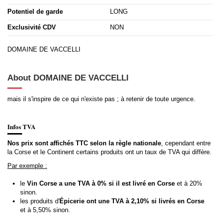
Potentiel de garde
LONG
Exclusivité CDV
NON
DOMAINE DE VACCELLI
About DOMAINE DE VACCELLI
mais il s'inspire de ce qui n'existe pas ; à retenir de toute urgence.
Infos TVA
Nos prix sont affichés TTC selon la règle nationale
, cependant entre
la Corse et le Continent certains produits ont un taux de TVA qui diffère.
Par exemple :
le
Vin Corse a une TVA à 0% si il est livré en Corse
et à 20%
sinon.
les produits d'
Épicerie ont une TVA à 2,10% si livrés en Corse
et à 5,50% sinon.