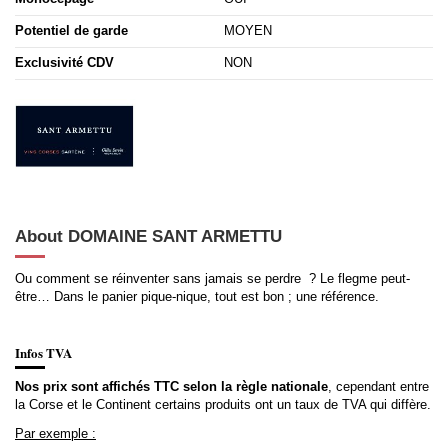
Potentiel de garde
MOYEN
Exclusivité CDV
NON
About DOMAINE SANT ARMETTU
Ou comment se réinventer sans jamais se perdre ? Le flegme peut-
être… Dans le panier pique-nique, tout est bon ; une référence.
Infos TVA
Nos prix sont affichés TTC selon la règle nationale
, cependant entre
la Corse et le Continent certains produits ont un taux de TVA qui diffère.
Par exemple :