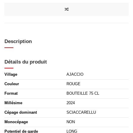
Description
Détails du produit
Village
AJACCIO
Couleur
ROUGE
Format
BOUTEILLE 75 CL
Millésime
2024
Cépage dominant
SCIACCARELLU
Monocépage
NON
Potentiel de garde
LONG