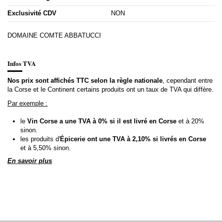
Exclusivité CDV
NON
DOMAINE COMTE ABBATUCCI
Infos TVA
Nos prix sont affichés TTC selon la règle nationale
, cependant entre
la Corse et le Continent certains produits ont un taux de TVA qui diffère.
Par exemple :
le
Vin Corse a une TVA à 0% si il est livré en Corse
et à 20%
sinon.
les produits d'
Épicerie ont une TVA à 2,10% si livrés en Corse
et à 5,50% sinon.
En savoir plus