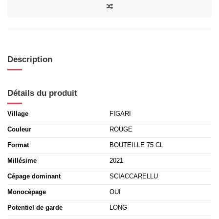
Description
Détails du produit
Village
FIGARI
Couleur
ROUGE
Format
BOUTEILLE 75 CL
Millésime
2021
Cépage dominant
SCIACCARELLU
Monocépage
OUI
Potentiel de garde
LONG