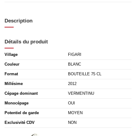
Description
Détails du produit
Village
FIGARI
Couleur
BLANC
Format
BOUTEILLE 75 CL
Millésime
2012
Cépage dominant
VERMENTINU
Monocépage
OUI
Potentiel de garde
MOYEN
Exclusivité CDV
NON