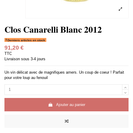
Clos Canarelli Blanc 2012
Derniers articles en stock
91,20 €
TTC
Livraison sous 3-4 jours
Un vin délicat avec de magnifiques amers. Un coup de coeur ! Parfait
pour votre loup au fenouil
Ajouter au panier