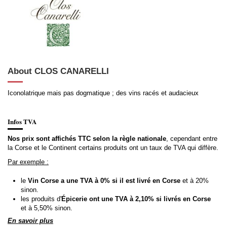
About CLOS CANARELLI
Iconolatrique mais pas dogmatique ; des vins racés et audacieux
Infos TVA
Nos prix sont affichés TTC selon la règle nationale
, cependant entre
la Corse et le Continent certains produits ont un taux de TVA qui diffère.
Par exemple :
le
Vin Corse a une TVA à 0% si il est livré en Corse
et à 20%
sinon.
les produits d'
Épicerie ont une TVA à 2,10% si livrés en Corse
et à 5,50% sinon.
En savoir plus