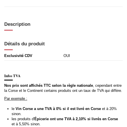
Description
Détails du produit
Exclusivité CDV
OUI
Infos TVA
Nos prix sont affichés TTC selon la règle nationale
, cependant entre
la Corse et le Continent certains produits ont un taux de TVA qui diffère.
Par exemple :
le
Vin Corse a une TVA à 0% si il est livré en Corse
et à 20%
sinon.
les produits d'
Épicerie ont une TVA à 2,10% si livrés en Corse
et à 5,50% sinon.