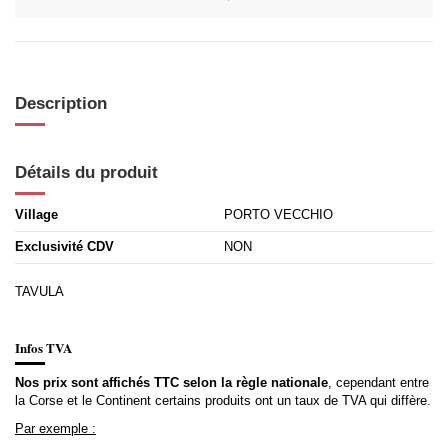
Description
Détails du produit
Village
PORTO VECCHIO
Exclusivité CDV
NON
TAVULA
Infos TVA
Nos prix sont affichés TTC selon la règle nationale
, cependant entre
la Corse et le Continent certains produits ont un taux de TVA qui diffère.
Par exemple :