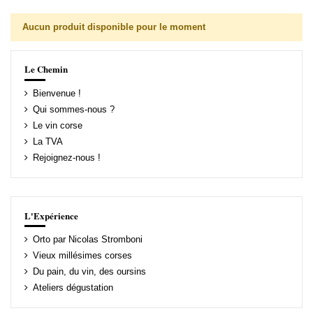
Aucun produit disponible pour le moment
Le Chemin
Bienvenue !
Qui sommes-nous ?
Le vin corse
La TVA
Rejoignez-nous !
L'Expérience
Orto par Nicolas Stromboni
Vieux millésimes corses
Du pain, du vin, des oursins
Ateliers dégustation