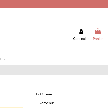
Connexion
Panier
IN
Le Chemin
Bienvenue !