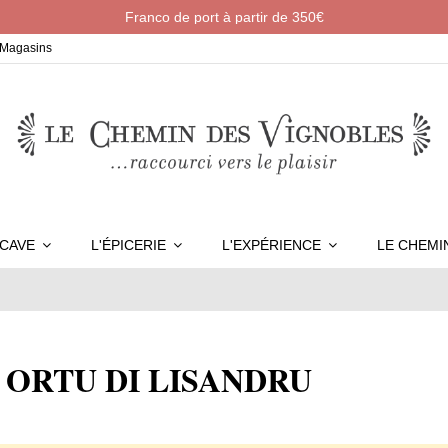
Franco de port à partir de 350€
Magasins
 CAVE
L'ÉPICERIE
L'EXPÉRIENCE
LE CHEM
rque ORTU DI LISANDRU