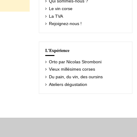
Qui sommes-nous ?
Le vin corse
La TVA
Rejoignez-nous !
L'Expérience
Orto par Nicolas Stromboni
Vieux millésimes corses
Du pain, du vin, des oursins
Ateliers dégustation