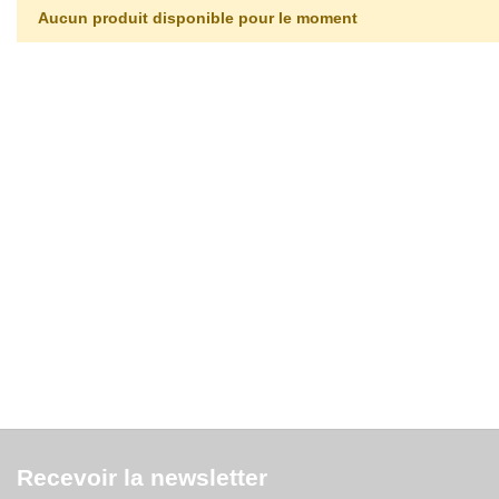
Aucun produit disponible pour le moment
Recevoir la newsletter