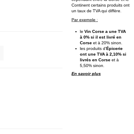
Continent certains produits ont
un taux de TVA qui diffère.
Par exemple :
le
Vin Corse a une TVA
à 0% si il est livré en
Corse
et à 20% sinon.
les produits d'
Épicerie
ont une TVA à 2,10% si
livrés en Corse
et à
5,50% sinon.
En savoir plus