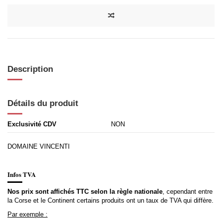
Description
Détails du produit
Exclusivité CDV
NON
DOMAINE VINCENTI
Infos TVA
Nos prix sont affichés TTC selon la règle nationale
, cependant entre
la Corse et le Continent certains produits ont un taux de TVA qui diffère.
Par exemple :