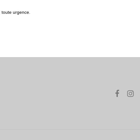
de toute urgence.