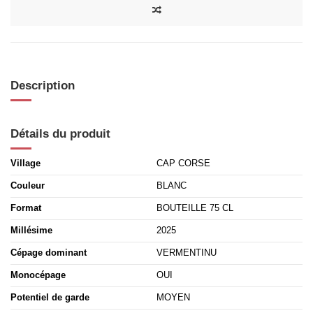
Description
Détails du produit
Village
CAP CORSE
Couleur
BLANC
Format
BOUTEILLE 75 CL
Millésime
2025
Cépage dominant
VERMENTINU
Monocépage
OUI
Potentiel de garde
MOYEN