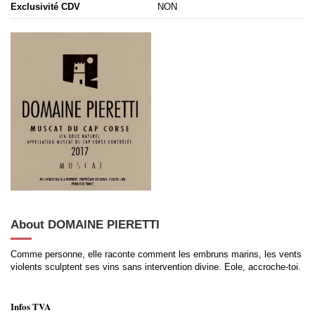
Exclusivité CDV
NON
About DOMAINE PIERETTI
Comme personne, elle raconte comment les embruns marins, les vents
violents sculptent ses vins sans intervention divine. Eole, accroche-toi.
Infos TVA