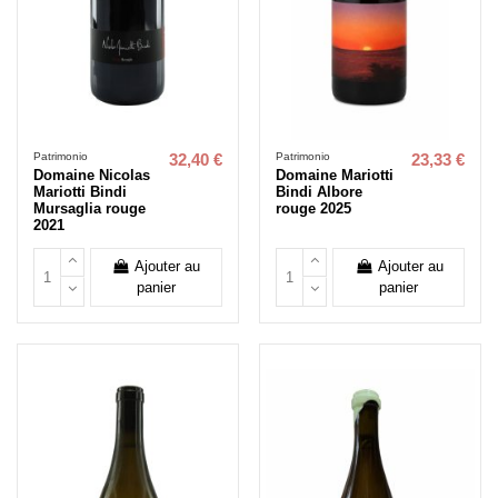
Patrimonio
Patrimonio
32,40 €
23,33 €
Domaine Nicolas
Domaine Mariotti
Mariotti Bindi
Bindi Albore
Mursaglia rouge
rouge 2025
2021
Ajouter au
Ajouter au
panier
panier