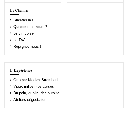
Le Chemin
Bienvenue !
Qui sommes-nous ?
Le vin corse
La TVA
Rejoignez-nous !
L'Expérience
Orto par Nicolas Stromboni
Vieux millésimes corses
Du pain, du vin, des oursins
Ateliers dégustation