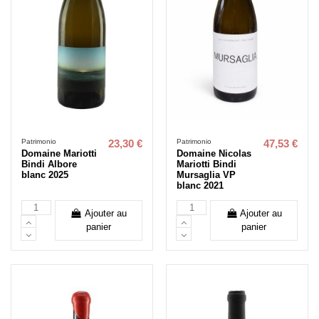
Patrimonio
Patrimonio
23,30 €
47,53 €
Domaine Mariotti
Domaine Nicolas
Bindi Albore
Mariotti Bindi
blanc 2025
Mursaglia VP
blanc 2021
Ajouter au
Ajouter au
panier
panier