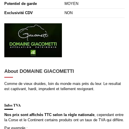
Potentiel de garde
MOYEN
Exclusivité CDV
NON
About DOMAINE GIACOMETTI
Comme de vieux druides, loin du monde mais près du leur. Le resultat
est captivant, hardi, imprudent et tellement revigorant.
Infos TVA
Nos prix sont affichés TTC selon la règle nationale
, cependant entre
la Corse et le Continent certains produits ont un taux de TVA qui diffère.
Par exemple :