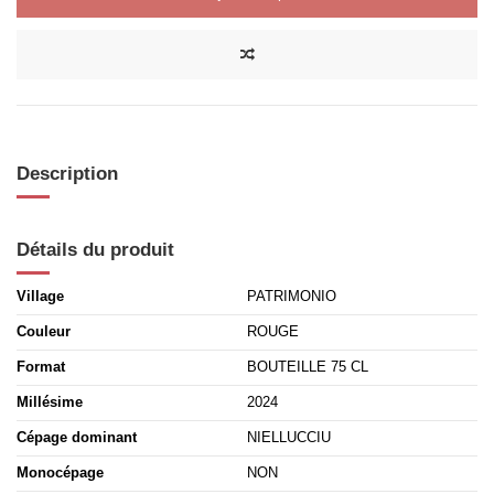
Description
Détails du produit
Village
PATRIMONIO
Couleur
ROUGE
Format
BOUTEILLE 75 CL
Millésime
2024
Cépage dominant
NIELLUCCIU
Monocépage
NON