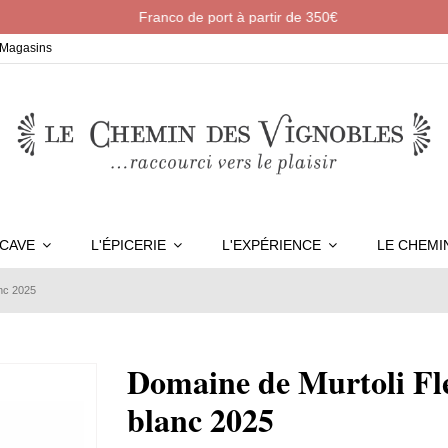
Franco de port à partir de 350€
Magasins
 CAVE
L'ÉPICERIE
L'EXPÉRIENCE
LE CHEM
anc 2025
Domaine de Murtoli Fl
blanc 2025