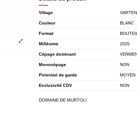
Village
SARTEN
Couleur
BLANC
Format
BOUTEIL
Millésime
2025
Cépage dominant
VERMEN
Monocépage
NON
Potentiel de garde
MOYEN
Exclusivité CDV
NON
DOMAINE DE MURTOLI