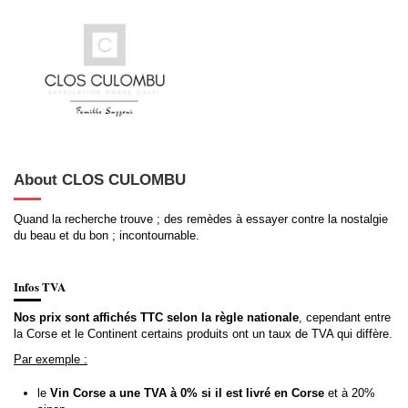
About CLOS CULOMBU
Quand la recherche trouve ; des remèdes à essayer contre la nostalgie
du beau et du bon ; incontournable.
Infos TVA
Nos prix sont affichés TTC selon la règle nationale
, cependant entre
la Corse et le Continent certains produits ont un taux de TVA qui diffère.
Par exemple :
le
Vin Corse a une TVA à 0% si il est livré en Corse
et à 20%