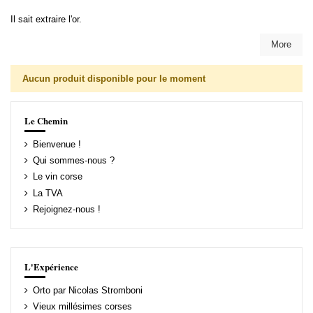
Il sait extraire l'or.
More
Aucun produit disponible pour le moment
Le Chemin
Bienvenue !
Qui sommes-nous ?
Le vin corse
La TVA
Rejoignez-nous !
L'Expérience
Orto par Nicolas Stromboni
Vieux millésimes corses