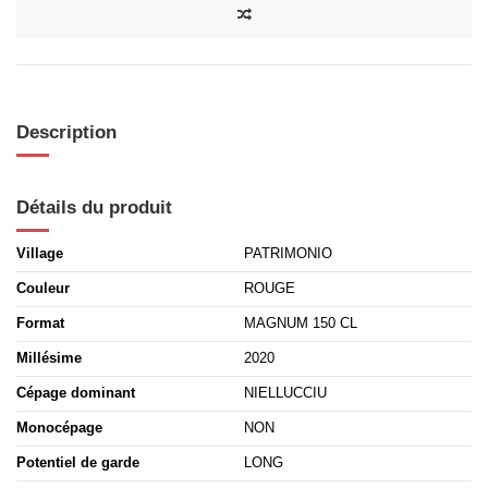
Description
Détails du produit
Village
PATRIMONIO
Couleur
ROUGE
Format
MAGNUM 150 CL
Millésime
2020
Cépage dominant
NIELLUCCIU
Monocépage
NON
Potentiel de garde
LONG