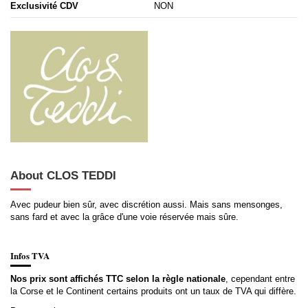
Exclusivité CDV
NON
About CLOS TEDDI
Avec pudeur bien sûr, avec discrétion aussi. Mais sans mensonges,
sans fard et avec la grâce d'une voie réservée mais sûre.
Infos TVA
Nos prix sont affichés TTC selon la règle nationale
, cependant entre
la Corse et le Continent certains produits ont un taux de TVA qui diffère.