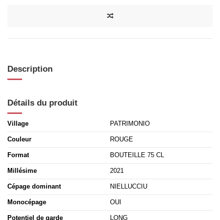
Description
Détails du produit
Village
PATRIMONIO
Couleur
ROUGE
Format
BOUTEILLE 75 CL
Millésime
2021
Cépage dominant
NIELLUCCIU
Monocépage
OUI
Potentiel de garde
LONG