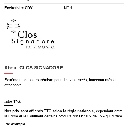
Exclusivité CDV
NON
About CLOS SIGNADORE
Extrême mais pas extrémiste pour des vins racés, inaccoutumés et
attachants.
Infos TVA
Nos prix sont affichés TTC selon la règle nationale
, cependant entre
la Corse et le Continent certains produits ont un taux de TVA qui diffère.
Par exemple :