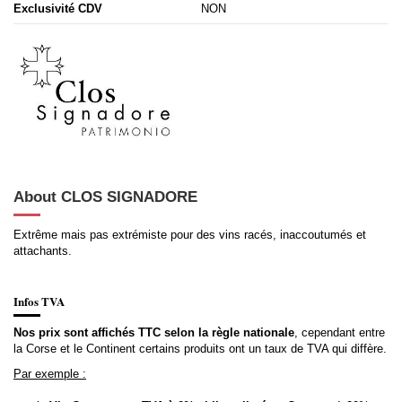
Exclusivité CDV
NON
About CLOS SIGNADORE
Extrême mais pas extrémiste pour des vins racés, inaccoutumés et
attachants.
Infos TVA
Nos prix sont affichés TTC selon la règle nationale
, cependant entre
la Corse et le Continent certains produits ont un taux de TVA qui diffère.
Par exemple :