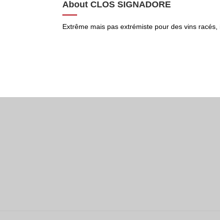
About CLOS SIGNADORE
Extrême mais pas extrémiste pour des vins racés,