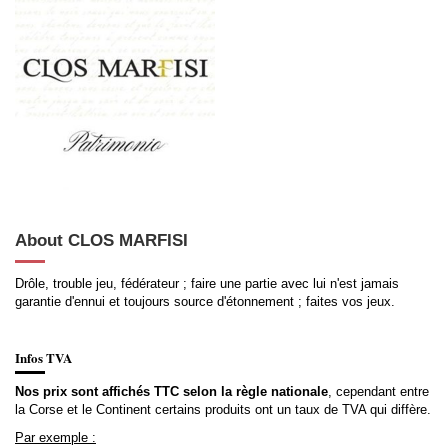
About CLOS MARFISI
Drôle, trouble jeu, fédérateur ; faire une partie avec lui n'est jamais
garantie d'ennui et toujours source d'étonnement ; faites vos jeux.
Infos TVA
Nos prix sont affichés TTC selon la règle nationale
, cependant entre
la Corse et le Continent certains produits ont un taux de TVA qui diffère.
Par exemple :