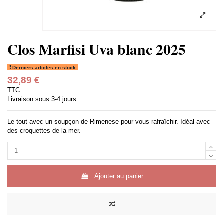
Clos Marfisi Uva blanc 2025
Derniers articles en stock
32,89 €
TTC
Livraison sous 3-4 jours
Le tout avec un soupçon de Rimenese pour vous rafraîchir. Idéal avec
des croquettes de la mer.
Ajouter au panier