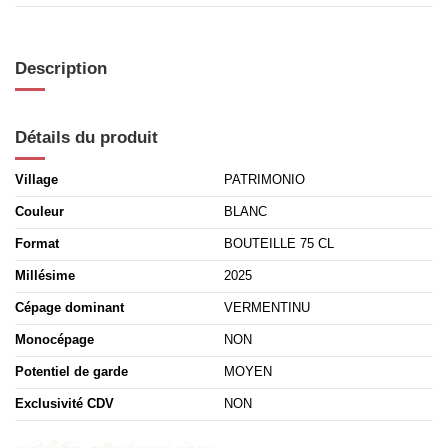
Description
Détails du produit
Village
PATRIMONIO
Couleur
BLANC
Format
BOUTEILLE 75 CL
Millésime
2025
Cépage dominant
VERMENTINU
Monocépage
NON
Potentiel de garde
MOYEN
Exclusivité CDV
NON