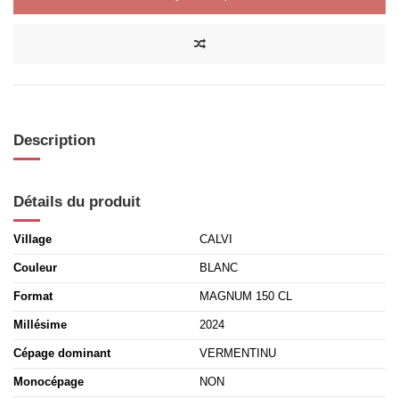
Description
Détails du produit
Village
CALVI
Couleur
BLANC
Format
MAGNUM 150 CL
Millésime
2024
Cépage dominant
VERMENTINU
Monocépage
NON