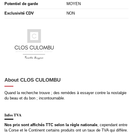
Potentiel de garde
MOYEN
Exclusivité CDV
NON
About CLOS CULOMBU
Quand la recherche trouve ; des remèdes à essayer contre la nostalgie
du beau et du bon ; incontournable.
Infos TVA
Nos prix sont affichés TTC selon la règle nationale
, cependant entre
la Corse et le Continent certains produits ont un taux de TVA qui diffère.