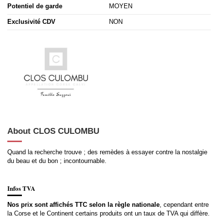
Potentiel de garde
MOYEN
Exclusivité CDV
NON
About CLOS CULOMBU
Quand la recherche trouve ; des remèdes à essayer contre la nostalgie
du beau et du bon ; incontournable.
Infos TVA
Nos prix sont affichés TTC selon la règle nationale
, cependant entre
la Corse et le Continent certains produits ont un taux de TVA qui diffère.