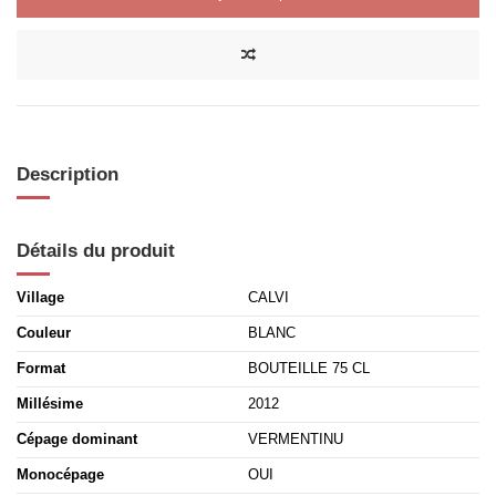
Description
Détails du produit
Village
CALVI
Couleur
BLANC
Format
BOUTEILLE 75 CL
Millésime
2012
Cépage dominant
VERMENTINU
Monocépage
OUI