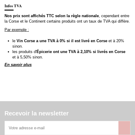
Infos TVA
Nos prix sont affichés TTC selon la règle nationale
, cependant entre
la Corse et le Continent certains produits ont un taux de TVA qui diffère.
Par exemple :
le
Vin Corse a une TVA à 0% si il est livré en Corse
et à 20%
sinon.
les produits d'
Épicerie ont une TVA à 2,10% si livrés en Corse
et à 5,50% sinon.
En savoir plus
Recevoir la newsletter