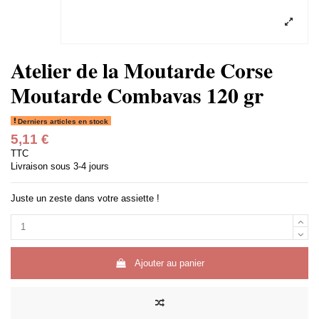
Atelier de la Moutarde Corse
Moutarde Combavas 120 gr
Derniers articles en stock
5,11 €
TTC
Livraison sous 3-4 jours
Juste un zeste dans votre assiette !
Ajouter au panier