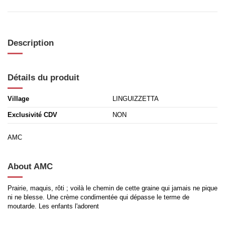
Description
Détails du produit
Village
LINGUIZZETTA
Exclusivité CDV
NON
AMC
About AMC
Prairie, maquis, rôti ; voilà le chemin de cette graine qui jamais ne pique
ni ne blesse. Une crème condimentée qui dépasse le terme de
moutarde. Les enfants l'adorent