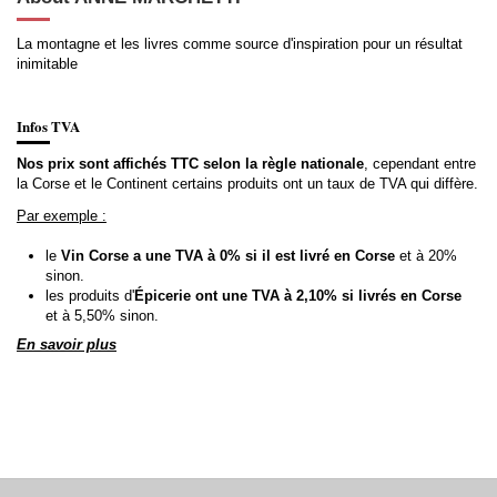
La montagne et les livres comme source d'inspiration pour un résultat
inimitable
Infos TVA
Nos prix sont affichés TTC selon la règle nationale
, cependant entre
la Corse et le Continent certains produits ont un taux de TVA qui diffère.
Par exemple :
le
Vin Corse a une TVA à 0% si il est livré en Corse
et à 20%
sinon.
les produits d'
Épicerie ont une TVA à 2,10% si livrés en Corse
et à 5,50% sinon.
En savoir plus