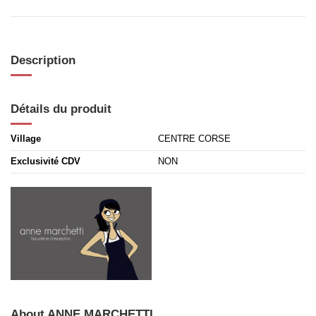
Description
Détails du produit
Village
CENTRE CORSE
Exclusivité CDV
NON
About ANNE MARCHETTI