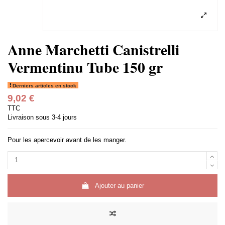
Anne Marchetti Canistrelli
Vermentinu Tube 150 gr
Derniers articles en stock
9,02 €
TTC
Livraison sous 3-4 jours
Pour les apercevoir avant de les manger.
Ajouter au panier