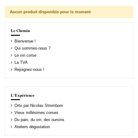
Aucun produit disponible pour le moment
Le Chemin
Bienvenue !
Qui sommes-nous ?
Le vin corse
La TVA
Rejoignez-nous !
L'Expérience
Orto par Nicolas Stromboni
Vieux millésimes corses
Du pain, du vin, des oursins
Ateliers dégustation