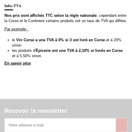
Infos TVA
Nos prix sont affichés TTC selon la règle nationale
, cependant entre
la Corse et le Continent certains produits ont un taux de TVA qui diffère.
Par exemple :
le
Vin Corse a une TVA à 0% si il est livré en Corse
et à 20%
sinon.
les produits d'
Épicerie ont une TVA à 2,10% si livrés en Corse
et à 5,50% sinon.
En savoir plus
Recevoir la newsletter